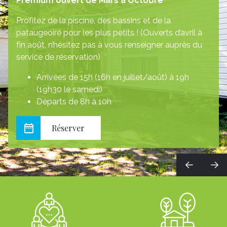
Premium ouvert de Mars à Octobre
Profitez de la piscine, des bassins et de la
pataugeoire pour les plus petits ! (Ouverts d’avril à
fin août, n’hésitez pas à vous renseigner auprès du
service de réservation)
Arrivées de 15h (16h en juillet/août) à 19h
(19h30 le samedi)
Départs de 8h à 10h
Réserver