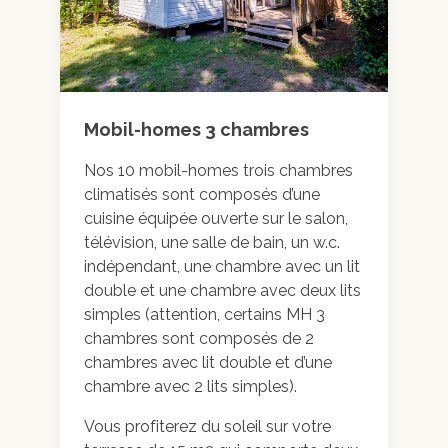
Mobil-homes 3 chambres
Nos 10 mobil-homes trois chambres
climatisés sont composés d’une
Galerie photo
cuisine équipée ouverte sur le salon,
télévision, une salle de bain, un w.c.
indépendant, une chambre avec un lit
double et une chambre avec deux lits
simples (attention, certains MH 3
chambres sont composés de 2
chambres avec lit double et d’une
chambre avec 2 lits simples).
Vous profiterez du soleil sur votre