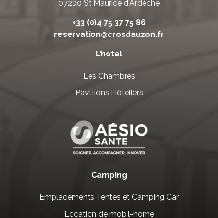
07200 St Maurice d'Ardèche
+33 (0)4 75 37 75 86
reservation@crosdauzon.fr
L’hotel
Les Chambres
Pavillions Hôteliers
Camping
Emplacements Tentes et Camping Car
Location de mobil-home