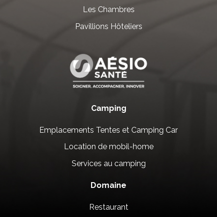
Les Chambres
Pavillions Hôteliers
Camping
Emplacements Tentes et Camping Car
Location de mobil-home
Services au camping
Domaine
Restaurant